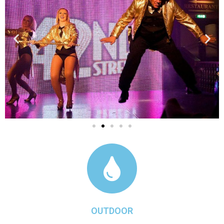
OUTDOOR