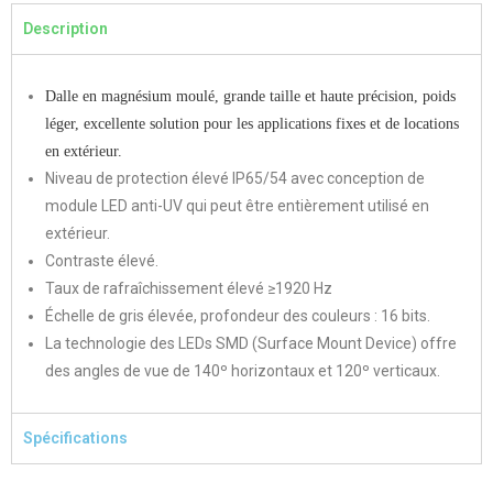
Description
Dalle en magnésium moulé, grande taille et haute précision, poids
léger, excellente solution pour les applications fixes et de locations
en extérieur.
Niveau de protection élevé IP65/54 avec conception de
module LED anti-UV qui peut être entièrement utilisé en
extérieur.
Contraste élevé.
Taux de rafraîchissement élevé ≥1920 Hz
Échelle de gris élevée, profondeur des couleurs : 16 bits.
La technologie des LEDs SMD (Surface Mount Device) offre
des angles de vue de 140º horizontaux et 120º verticaux.
Spécifications