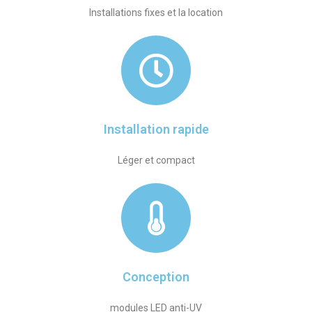
Installations fixes et la location
Installation rapide​
Léger et compact
Conception
modules LED anti-UV