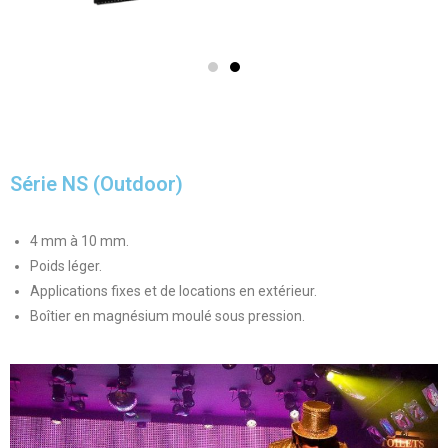
Série NS (Outdoor)
4 mm à 10 mm.
Poids léger.
Applications fixes et de locations en extérieur.
Boîtier en magnésium moulé sous pression.