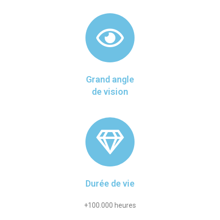
Grand angle
de vision
Durée de vie
+100.000 heures