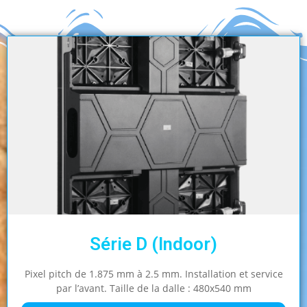
Série D (Indoor)
Pixel pitch de 1.875 mm à 2.5 mm. Installation et service
par l’avant. Taille de la dalle : 480x540 mm