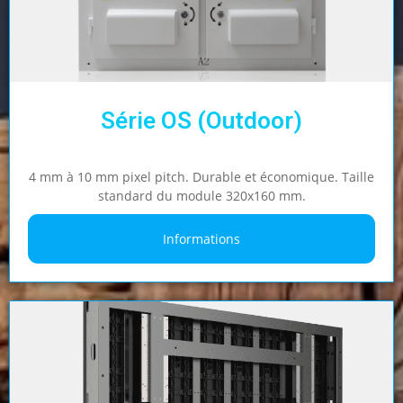
Série OS (Outdoor)
4 mm à 10 mm pixel pitch. Durable et économique. Taille
standard du module 320x160 mm.
Informations