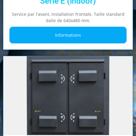
Série E (Indoor)
Service par l'avant, installation frontale. Taille standard
dalle de 640x480 mm.
Informations